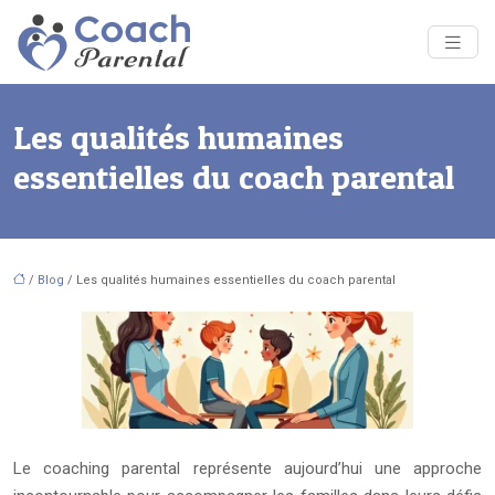
Les qualités humaines
essentielles du coach parental
/
Blog
/ Les qualités humaines essentielles du coach parental
Le coaching parental représente aujourd’hui une approche