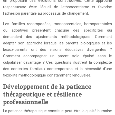
en proposant des évolutions constructives. Cette approche
respectueuse évite l’écueil de l’ethnocentrisme et favorise
l’adhésion parentale au processus de changement.
Les familles recomposées, monoparentales, homoparentales
ou adoptives présentent chacune des spécificités qui
demandent des ajustements méthodologiques. Comment
adapter son approche lorsque les parents biologiques et les
beaux-parents ont des visions éducatives divergentes ?
Comment accompagner un parent solo épuisé sans le
culpabiliser davantage ? Ces questions illustrent la complexité
des contextes familiaux contemporains et la nécessité d’une
flexibilité méthodologique constamment renouvelée.
Développement de la patience
thérapeutique et résilience
professionnelle
La patience thérapeutique constitue peut-être la qualité humaine