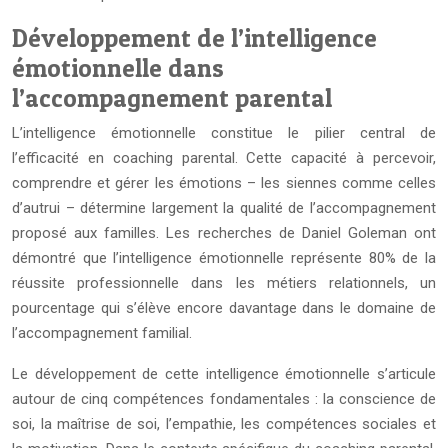
Développement de l’intelligence
émotionnelle dans
l’accompagnement parental
L’intelligence émotionnelle constitue le pilier central de
l’efficacité en coaching parental. Cette capacité à percevoir,
comprendre et gérer les émotions – les siennes comme celles
d’autrui – détermine largement la qualité de l’accompagnement
proposé aux familles. Les recherches de Daniel Goleman ont
démontré que l’intelligence émotionnelle représente 80% de la
réussite professionnelle dans les métiers relationnels, un
pourcentage qui s’élève encore davantage dans le domaine de
l’accompagnement familial.
Le développement de cette intelligence émotionnelle s’articule
autour de cinq compétences fondamentales : la conscience de
soi, la maîtrise de soi, l’empathie, les compétences sociales et