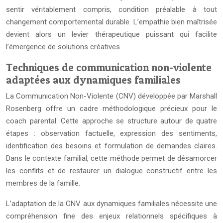
sentir véritablement compris, condition préalable à tout
changement comportemental durable. L’empathie bien maîtrisée
devient alors un levier thérapeutique puissant qui facilite
l’émergence de solutions créatives.
Techniques de communication non-violente
adaptées aux dynamiques familiales
La Communication Non-Violente (CNV) développée par Marshall
Rosenberg offre un cadre méthodologique précieux pour le
coach parental. Cette approche se structure autour de quatre
étapes : observation factuelle, expression des sentiments,
identification des besoins et formulation de demandes claires.
Dans le contexte familial, cette méthode permet de désamorcer
les conflits et de restaurer un dialogue constructif entre les
membres de la famille.
L’adaptation de la CNV aux dynamiques familiales nécessite une
compréhension fine des enjeux relationnels spécifiques à