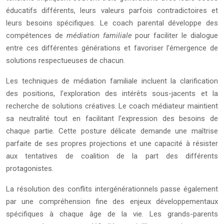
éducatifs différents, leurs valeurs parfois contradictoires et
leurs besoins spécifiques. Le coach parental développe des
compétences de
médiation familiale
pour faciliter le dialogue
entre ces différentes générations et favoriser l’émergence de
solutions respectueuses de chacun.
Les techniques de médiation familiale incluent la clarification
des positions, l’exploration des intérêts sous-jacents et la
recherche de solutions créatives. Le coach médiateur maintient
sa neutralité tout en facilitant l’expression des besoins de
chaque partie. Cette posture délicate demande une maîtrise
parfaite de ses propres projections et une capacité à résister
aux tentatives de coalition de la part des différents
protagonistes.
La résolution des conflits intergénérationnels passe également
par une compréhension fine des enjeux développementaux
spécifiques à chaque âge de la vie. Les grands-parents