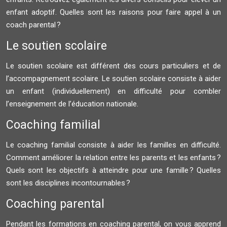
enfant adoptif. Quelles sont les raisons pour faire appel à un
coach parental ?
Le soutien scolaire
Le soutien scolaire est différent des cours particuliers et de
l’accompagnement scolaire. Le soutien scolaire consiste à aider
un enfant (individuellement) en difficulté pour combler
l’enseignement de l’éducation nationale.
Coaching familial
Le coaching familial consiste à aider les familles en difficulté.
Comment améliorer la relation entre les parents et les enfants ?
Quels sont les objectifs à atteindre pour une famille ? Quelles
sont les disciplines incontournables ?
Coaching parental
Pendant les formations en coaching parental, on vous apprend