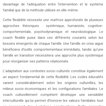
davantage de l’adéquation entre l’intervention et le système
familial que de la méthode utilisée en elle-même.
Cette flexibilité nécessite une
maîtrise approfondie
de plusieurs
approches théoriques : systémique, humaniste, cognitive-
comportementale, psychodynamique et neurobiologique. Le
coach flexible puise dans ces différents courants selon les
besoins émergents de chaque famille. Une famille en crise aiguë
bénéficiera d’outils comportementaux immédiats, tandis qu’une
famille en transition nécessitera une approche plus systémique
pour réorganiser ses patterns relationnels.
L’adaptation aux contextes socio-culturels constitue également
un aspect fondamental de cette flexibilité. Les codes éducatifs
varient considérablement selon les origines culturelles, les
milieux socio-économiques et les configurations familiales. Le
coach culturellement compétent développe une sensibilité
interculturelle qui lui permet d’honorer les valeurs familiales tout