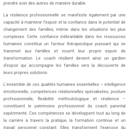
prendre soin des autres de manière durable.
La résilience professionnelle se manifeste également par une
capacité à maintenir l’espoir et la confiance dans le potentiel de
changement des familles, même dans les situations les plus
complexes. Cette confiance inébranlable dans les ressources
humaines constitue un facteur thérapeutique puissant qui se
transmet aux familles et nourrit leur propre espoir de
transformation. Le coach résilient devient ainsi un gardien
d’espoir qui accompagne les familles vers la découverte de
leurs propres solutions.
L’ensemble de ces qualités humaines essentielles – intelligence
émotionnelle, compétences relationnelles spécialisées, posture
professionnelle, flexibilité méthodologique et résilience –
constituent le patrimoine professionnel du coach parental
expérimenté. Ces compétences se développent tout au long de
la carrière à travers la pratique, la formation continue et un
travail personnel constant. Elles transforment l’exercice du