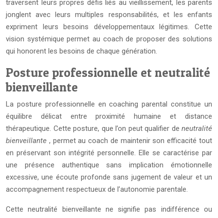
traversent leurs propres défis liés au vieillissement, les parents
jonglent avec leurs multiples responsabilités, et les enfants
expriment leurs besoins développementaux légitimes. Cette
vision systémique permet au coach de proposer des solutions
qui honorent les besoins de chaque génération.
Posture professionnelle et neutralité
bienveillante
La posture professionnelle en coaching parental constitue un
équilibre délicat entre proximité humaine et distance
thérapeutique. Cette posture, que l’on peut qualifier de
neutralité
bienveillante
, permet au coach de maintenir son efficacité tout
en préservant son intégrité personnelle. Elle se caractérise par
une présence authentique sans implication émotionnelle
excessive, une écoute profonde sans jugement de valeur et un
accompagnement respectueux de l’autonomie parentale.
Cette neutralité bienveillante ne signifie pas indifférence ou