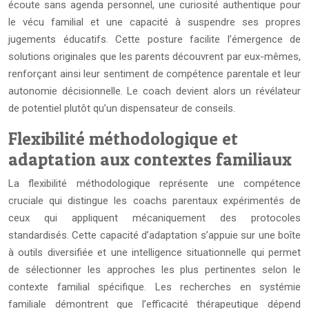
écoute sans agenda personnel, une curiosité authentique pour
le vécu familial et une capacité à suspendre ses propres
jugements éducatifs. Cette posture facilite l’émergence de
solutions originales que les parents découvrent par eux-mêmes,
renforçant ainsi leur sentiment de compétence parentale et leur
autonomie décisionnelle. Le coach devient alors un révélateur
de potentiel plutôt qu’un dispensateur de conseils.
Flexibilité méthodologique et
adaptation aux contextes familiaux
La flexibilité méthodologique représente une compétence
cruciale qui distingue les coachs parentaux expérimentés de
ceux qui appliquent mécaniquement des protocoles
standardisés. Cette capacité d’adaptation s’appuie sur une boîte
à outils diversifiée et une intelligence situationnelle qui permet
de sélectionner les approches les plus pertinentes selon le
contexte familial spécifique. Les recherches en systémie
familiale démontrent que l’efficacité thérapeutique dépend