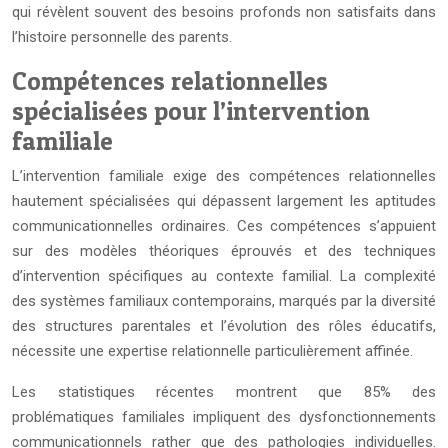
qui révèlent souvent des besoins profonds non satisfaits dans
l’histoire personnelle des parents.
Compétences relationnelles
spécialisées pour l’intervention
familiale
L’intervention familiale exige des compétences relationnelles
hautement spécialisées qui dépassent largement les aptitudes
communicationnelles ordinaires. Ces compétences s’appuient
sur des modèles théoriques éprouvés et des techniques
d’intervention spécifiques au contexte familial. La complexité
des systèmes familiaux contemporains, marqués par la diversité
des structures parentales et l’évolution des rôles éducatifs,
nécessite une expertise relationnelle particulièrement affinée.
Les statistiques récentes montrent que 85% des
problématiques familiales impliquent des dysfonctionnements
communicationnels rather que des pathologies individuelles.