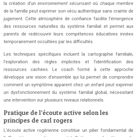
la création d’un
environnement sécurisant
où chaque membre
de la famille peut exprimer son vécu authentique sans crainte de
jugement. Cette atmosphère de confiance facilite l’émergence
des ressources naturelles du système familial et permet aux
parents de redécouvrir leurs compétences éducatives innées
temporairement occultées par les difficultés.
Les techniques spécifiques incluent la cartographie familiale,
l’exploration des règles implicites et l’identification des
ressources cachées. Le coach formé à cette approche
développe une vision d’ensemble qui lui permet de comprendre
comment un symptôme apparent chez un enfant peut exprimer
un dysfonctionnement du système familial global, nécessitant
une intervention sur plusieurs niveaux relationnels.
Pratique de l’écoute active selon les
principes de carl rogers
L’écoute active rogérienne constitue un pilier fondamental de