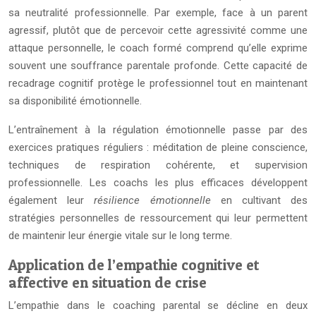
sa neutralité professionnelle. Par exemple, face à un parent
agressif, plutôt que de percevoir cette agressivité comme une
attaque personnelle, le coach formé comprend qu’elle exprime
souvent une souffrance parentale profonde. Cette capacité de
recadrage cognitif protège le professionnel tout en maintenant
sa disponibilité émotionnelle.
L’entraînement à la régulation émotionnelle passe par des
exercices pratiques réguliers : méditation de pleine conscience,
techniques de respiration cohérente, et supervision
professionnelle. Les coachs les plus efficaces développent
également leur
résilience émotionnelle
en cultivant des
stratégies personnelles de ressourcement qui leur permettent
de maintenir leur énergie vitale sur le long terme.
Application de l’empathie cognitive et
affective en situation de crise
L’empathie dans le coaching parental se décline en deux