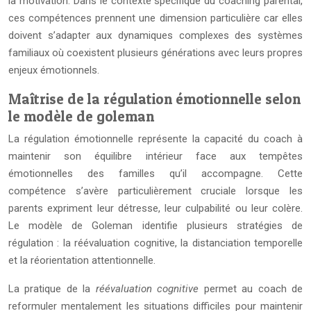
la motivation. Dans le contexte spécifique du coaching parental,
ces compétences prennent une dimension particulière car elles
doivent s’adapter aux dynamiques complexes des systèmes
familiaux où coexistent plusieurs générations avec leurs propres
enjeux émotionnels.
Maîtrise de la régulation émotionnelle selon
le modèle de goleman
La régulation émotionnelle représente la capacité du coach à
maintenir son équilibre intérieur face aux tempêtes
émotionnelles des familles qu’il accompagne. Cette
compétence s’avère particulièrement cruciale lorsque les
parents expriment leur détresse, leur culpabilité ou leur colère.
Le modèle de Goleman identifie plusieurs stratégies de
régulation : la réévaluation cognitive, la distanciation temporelle
et la réorientation attentionnelle.
La pratique de la
réévaluation cognitive
permet au coach de
reformuler mentalement les situations difficiles pour maintenir