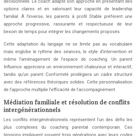
décisionnelle. Le coach adapte son approche en présentant des
options claires et en valorisant leur capacité de leadership
familial. À l’inverse, les parents à profil Stable préfèrent une
approche progressive, rassurante et respectueuse de leur
besoin de temps pour intégrer les changements proposés.
Cette adaptation du langage ne se limite pas au vocabulaire
mais englobe le rythme des séances, le style d’intervention et
même l’aménagement de l’espace de coaching. Un parent
Influence appréciera un environnement chaleureux et interactif,
tandis qu’un parent Conformité privilégiera un cadre structuré
avec des références théoriques solides. Cette personnalisation
de l’approche multiplie l’efficacité de l’accompagnement.
Médiation familiale et résolution de conflits
intergénérationnels
Les conflits intergénérationnels représentent l’un des défis les
plus complexes du coaching parental contemporain. Ces
tensions impliquent souvent trois générations avec leurs codes