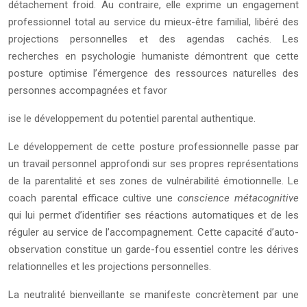
détachement froid. Au contraire, elle exprime un engagement
professionnel total au service du mieux-être familial, libéré des
projections personnelles et des agendas cachés. Les
recherches en psychologie humaniste démontrent que cette
posture optimise l’émergence des ressources naturelles des
personnes accompagnées et favor
ise le développement du potentiel parental authentique.
Le développement de cette posture professionnelle passe par
un travail personnel approfondi sur ses propres représentations
de la parentalité et ses zones de vulnérabilité émotionnelle. Le
coach parental efficace cultive une
conscience métacognitive
qui lui permet d’identifier ses réactions automatiques et de les
réguler au service de l’accompagnement. Cette capacité d’auto-
observation constitue un garde-fou essentiel contre les dérives
relationnelles et les projections personnelles.
La neutralité bienveillante se manifeste concrètement par une