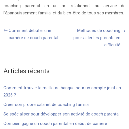
coaching parental en un art relationnel au service de
l’épanouissement familial et du bien-être de tous ses membres.
Comment débuter une
Méthodes de coaching
carrière de coach parental
pour aider les parents en
difficulté
Articles récents
Comment trouver la meilleure banque pour un compte joint en
2026 ?
Créer son propre cabinet de coaching familial
Se spécialiser pour développer son activité de coach parental
Combien gagne un coach parental en début de carrière