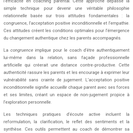
l’efficacité en coaching parental. Cette approche dépasse la
simple technique pour devenir une véritable philosophie
relationnelle basée sur trois attitudes fondamentales : la
congruence, l’acceptation positive inconditionnelle et l’empathie.
Ces attitudes créent les conditions optimales pour l’émergence
du changement authentique chez les parents accompagnés.
La
congruence
implique pour le coach d’être authentiquement
lui-même dans la relation, sans façade professionnelle
artificielle qui créerait une distance contre-productive. Cette
authenticité rassure les parents et les encourage à exprimer leur
vulnérabilité sans crainte de jugement. L’acceptation positive
inconditionnelle signifie accueillir chaque parent avec ses forces
et ses limites, créant un espace de non-jugement propice à
l’exploration personnelle.
Les techniques pratiques d’écoute active incluent la
reformulation, la clarification, le reflet des sentiments et la
synthèse. Ces outils permettent au coach de démontrer sa