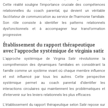
Cette réalité souligne l’importance cruciale des compétences
relationnelles du coach parental, qui devient un véritable
facilitateur de communication
au service de l’harmonie familiale.
Son rôle consiste à identifier les patterns relationnels
dysfonctionnels et à accompagner leur transformation
progressive.
Établissement du rapport thérapeutique
avec l’approche systémique de virginia satir
L’approche systémique de Virginia Satir révolutionne la
compréhension des dynamiques familiales en considérant la
famille comme un système vivant où chaque membre influence
et est influencé par tous les autres. Cette perspective
systémique permet au coach parental d’identifier les
interactions circulaires qui maintiennent les problématiques et
d’intervenir sur les leviers relationnels les plus efficaces.
L’établissement du rapport thérapeutique selon Satir repose sur