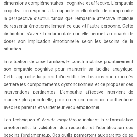
dimensions complémentaires : cognitive et affective. L’empathie
cognitive correspond à la capacité intellectuelle de comprendre
la perspective d’autrui, tandis que l’empathie affective implique
de ressentir émotionnellement ce que vit l’autre personne. Cette
distinction s’avère fondamentale car elle permet au coach de
doser son implication émotionnelle selon les besoins de la
situation.
En situation de crise familiale, le coach mobilise prioritairement
son empathie cognitive pour maintenir sa lucidité analytique.
Cette approche lui permet d’identifier les besoins non exprimés
derrière les comportements dysfonctionnels et de proposer des
interventions pertinentes. L’empathie affective intervient de
manière plus ponctuelle, pour créer une connexion authentique
avec les parents et valider leur vécu émotionnel.
Les techniques d’
écoute empathique
incluent la reformulation
émotionnelle, la validation des ressentis et l’identification des
besoins fondamentaux. Ces outils permettent aux parents de se