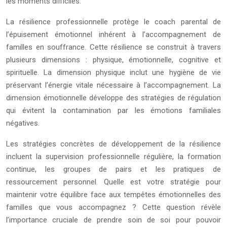
les moments difficiles.
La résilience professionnelle protège le coach parental de
l’épuisement émotionnel inhérent à l’accompagnement de
familles en souffrance. Cette résilience se construit à travers
plusieurs dimensions : physique, émotionnelle, cognitive et
spirituelle. La dimension physique inclut une hygiène de vie
préservant l’énergie vitale nécessaire à l’accompagnement. La
dimension émotionnelle développe des stratégies de régulation
qui évitent la contamination par les émotions familiales
négatives.
Les stratégies concrètes de développement de la résilience
incluent la supervision professionnelle régulière, la formation
continue, les groupes de pairs et les pratiques de
ressourcement personnel. Quelle est votre stratégie pour
maintenir votre équilibre face aux tempêtes émotionnelles des
familles que vous accompagnez ? Cette question révèle
l’importance cruciale de prendre soin de soi pour pouvoir