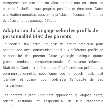
compréhension profonde du vécu parental tout en aidant les
parents à clarifier leurs propres pensées et émotions. Cette
clarification constitue souvent le préalable nécessaire à la prise
de décision et au passage à l’action.
Adaptation du langage selon les profils de
personnalité DISC des parents
Le modèle DISC offre une grille de lecture précieuse pour
adapter son style communicationnel aux différents profils de
personnalité des parents. Cette typologie distingue quatre
grandes tendances comportementales : Dominance, Influence,
Stabilité et Conformité. Chaque profil présente des préférences
communicationnelles spécifiques que le coach habile sait
identifier et utiliser pour optimiser l’efficacité de ses
interventions.
Les parents à profil
Dominant
apprécient un langage direct,
orienté résultats et respectueux de leur autonomie