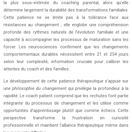
la plus sous-estimée du coaching parental, alors qu’elle
détermine largement la durabilité des transformations familiales.
Cette patience ne se limite pas à la tolérance face aux
résistances au changement ; elle englobe une compréhension
profonde des rythmes naturels de l’évolution familiale et une
capacité à accompagner les processus de maturation sans les
forcer. Les neurosciences confirment que les changements
comportementaux durables nécessitent entre 21 et 254 jours
selon leur complexité, information cruciale pour calibrer les
attentes du coach et des familles.
Le développement de cette patience thérapeutique s’appuie sur
une
philosophie du changement
qui privilégie la profondeur à la
rapidité. Le coach patient comprend que les rechutes font partie
intégrante du processus de changement et les utilise comme
opportunités d’apprentissage plutôt que comme échecs. Cette
perspective transforme la frustration en curiosité
professionnelle et maintient l’alliance thérapeutique même dans