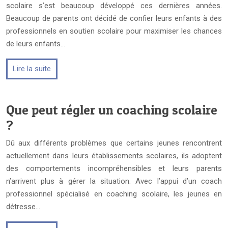
scolaire s’est beaucoup développé ces dernières années.
Beaucoup de parents ont décidé de confier leurs enfants à des
professionnels en soutien scolaire pour maximiser les chances
de leurs enfants…
Lire la suite
Que peut régler un coaching scolaire
?
Dû aux différents problèmes que certains jeunes rencontrent
actuellement dans leurs établissements scolaires, ils adoptent
des comportements incompréhensibles et leurs parents
n’arrivent plus à gérer la situation. Avec l’appui d’un coach
professionnel spécialisé en coaching scolaire, les jeunes en
détresse…