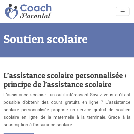
Soutien scolaire
L’assistance scolaire personnalisée :
principe de l’assistance scolaire
L’assistance scolaire : un outil intéressant Savez-vous qu’il est
possible d’obtenir des cours gratuits en ligne ? L’assistance
scolaire personnalisée propose un service gratuit de soutien
scolaire en ligne, de la maternelle à la terminale. Grâce à la
souscription à l’assurance scolaire…