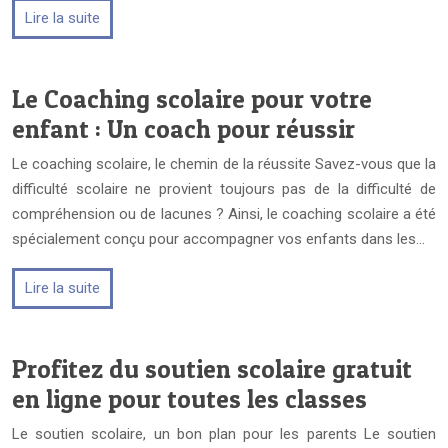
Lire la suite
Le Coaching scolaire pour votre
enfant : Un coach pour réussir
Le coaching scolaire, le chemin de la réussite Savez-vous que la
difficulté scolaire ne provient toujours pas de la difficulté de
compréhension ou de lacunes ? Ainsi, le coaching scolaire a été
spécialement conçu pour accompagner vos enfants dans les…
Lire la suite
Profitez du soutien scolaire gratuit
en ligne pour toutes les classes
Le soutien scolaire, un bon plan pour les parents Le soutien