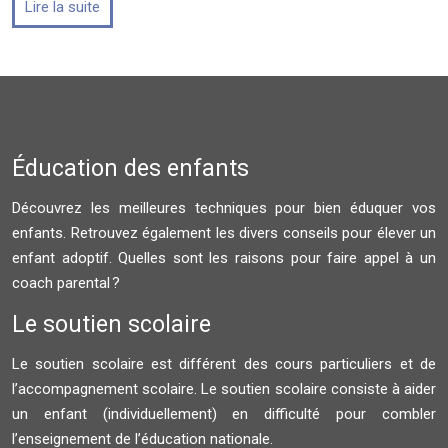
Lire la suite
Éducation des enfants
Découvrez les meilleures techniques pour bien éduquer vos
enfants. Retrouvez également les divers conseils pour élever un
enfant adoptif. Quelles sont les raisons pour faire appel à un
coach parental ?
Le soutien scolaire
Le soutien scolaire est différent des cours particuliers et de
l’accompagnement scolaire. Le soutien scolaire consiste à aider
un enfant (individuellement) en difficulté pour combler
l’enseignement de l’éducation nationale.